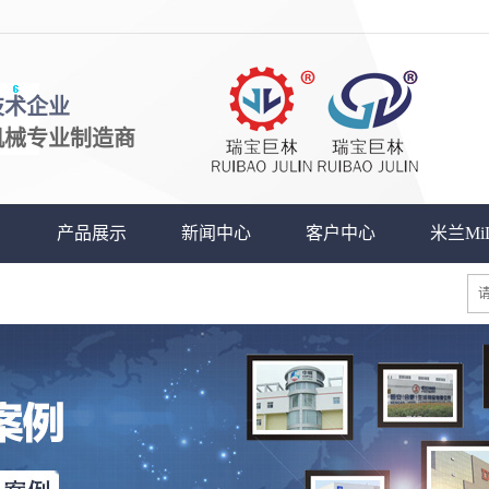
技术企业
机械专业制造商
）
产品展示
新闻中心
客户中心
米兰Mi