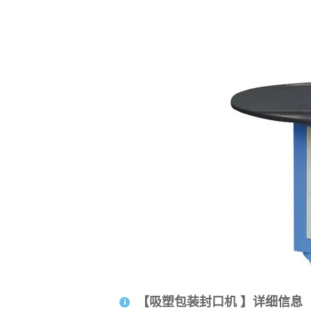
【吸塑包装封口机 】详细信息