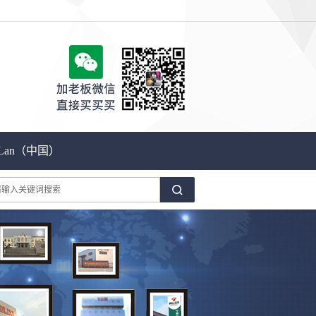
Lan（中国）