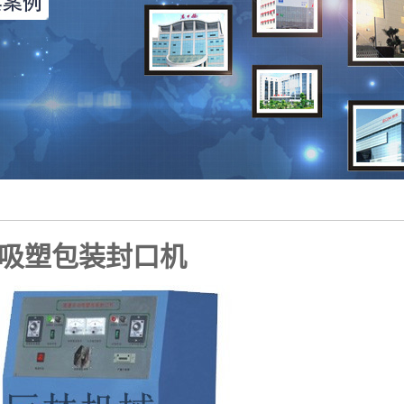
吸塑包装封口机