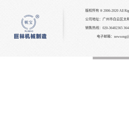
版权所有 ® 2006-2020 All Ri
公司地址：广州市白云区太
销售热线：020-36482365 3648
电子邮箱：
newsong@