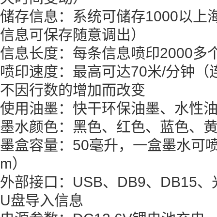
储存信息：系统可储存1000以上
信息可保存随意调出）
信息长度：每条信息喷印2000多
喷印速度：最高可达70米/分钟
不因行数的增加而改变
使用油墨：快干环保油墨、水性
墨水颜色：黑色、红色、蓝色、
墨盒容量：50毫升，一盒墨水可喷
m）
外部接口：USB、DB9、DB15
U盘导入信息