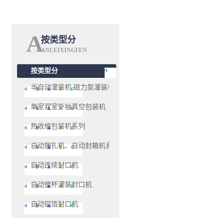
A
按类型分
ANLEIXINGFEN
按类型分
半自动灌装机 磁力泵灌装机系列
单室双室外抽真空包装机
热收缩包装机系列
自动捆扎机、自动封箱机系列
自动连续封口机
自动塑杯灌装封口机
自动铝箔封口机