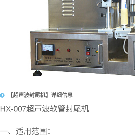
【超声波封尾机】详细信息
HX-007超声波软管封尾机
一、适用范围：