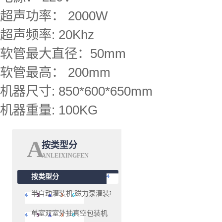
超声功率： 2000W
超声频率: 20Khz
软管最大直径：50mm
软管最高： 200mm
机器尺寸: 850*600*650mm
机器重量: 100KG
A
按类型分
ANLEIXINGFEN
按类型分
半自动灌装机 磁力泵灌装机系列
单室双室外抽真空包装机