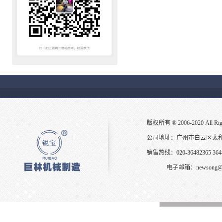
版权所有 ® 2006-2020 All Ri
公司地址：广州市白云区太
销售热线：020-36482365 3648
电子邮箱：
newsong@