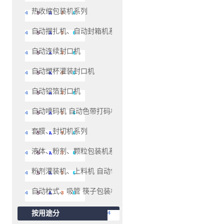
热收缩包装机系列
自动捆扎机、自动封箱机系列
自动连续封口机
自动塑杯灌装封口机
自动铝箔封口机
自动喷码机 自动色带打码机、油墨移印机系列
套膜、封切机系列
液体、粉剂、颗粒包装机系列
粉剂灌装机、上料机 自动包装机系列
自动枕式、吸管 筷子包装机
按用途分