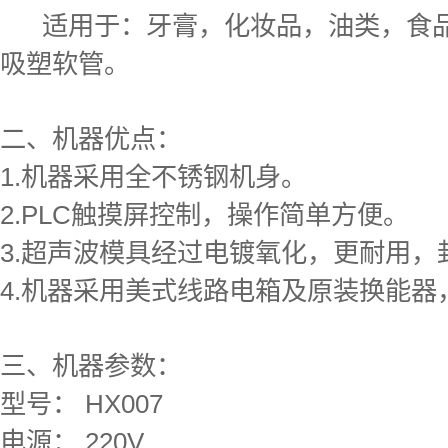
适用于：牙膏，化妆品，油类，食品
吸塑软管。
二、机器优点：
1.机器采用全不锈钢机身。
2.PLC触摸屏控制，操作简单方便。
3.超声波模具经过电镀氧化，更耐用，
4.机器采用美式线路电箱及原装换能
三、机器参数：
型号： HX007
电源： 220V